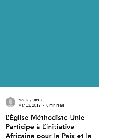
Neelley Hicks
Mar 13, 2019
6 min read
L’Église Méthodiste Unie
Participe à L’initiative