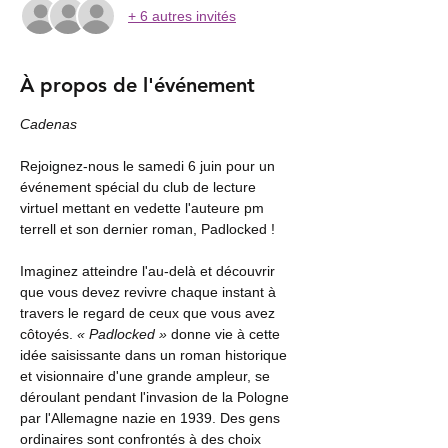
+ 6 autres invités
À propos de l'événement
Cadenas
Rejoignez-nous le samedi 6 juin pour un 
événement spécial du club de lecture 
virtuel mettant en vedette l'auteure pm 
terrell et son dernier roman, Padlocked !
Imaginez atteindre l'au-delà et découvrir 
que vous devez revivre chaque instant à 
travers le regard de ceux que vous avez 
côtoyés. 
« Padlocked »
 donne vie à cette 
idée saisissante dans un roman historique 
et visionnaire d'une grande ampleur, se 
déroulant pendant l'invasion de la Pologne 
par l'Allemagne nazie en 1939. Des gens 
ordinaires sont confrontés à des choix 