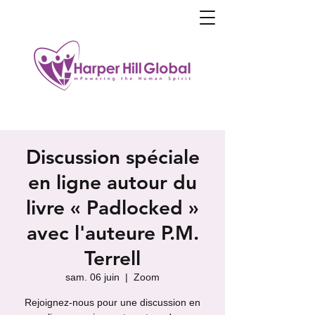
Discussion spéciale
en ligne autour du
livre « Padlocked »
avec l'auteure P.M.
Terrell
sam. 06 juin
  |  
Zoom
Rejoignez-nous pour une discussion en